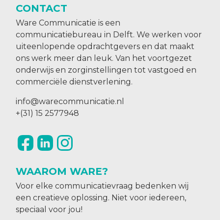
CONTACT
Ware Communicatie is een
communicatiebureau in Delft. We werken voor
uiteenlopende opdrachtgevers en dat maakt
ons werk meer dan leuk. Van het voortgezet
onderwijs en zorginstellingen tot vastgoed en
commerciële dienstverlening.
info@warecommunicatie.nl
+(31) 15 2577948
WAAROM WARE?
Voor elke communicatievraag bedenken wij
een creatieve oplossing. Niet voor iedereen,
speciaal voor jou!