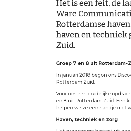
Het is een feit, de 
Ware Communicatie 
Rotterdamse haven. 
haven en techniek
Zuid.
Groep 7 en 8 uit Rotterdam-
In januari 2018 begon ons Dis
Rotterdam Zuid.
Voor ons een duidelijke opdrach
en 8 uit Rotterdam-Zuid. Een ki
helpen we ze een handje met we
Haven, techniek en zorg