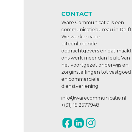
CONTACT
Ware Communicatie is een
communicatiebureau in Delft
We werken voor
uiteenlopende
opdrachtgevers en dat maakt
ons werk meer dan leuk. Van
het voortgezet onderwijs en
zorginstellingen tot vastgoed
en commerciële
dienstverlening.
info@warecommunicatie.nl
+(31) 15 2577948