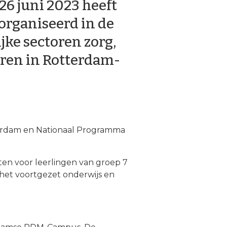
 26 juni 2023 heeft
organiseerd in de
jke sectoren zorg,
ren in Rotterdam-
terdam en Nationaal Programma
ten voor leerlingen van groep 7
 het voortgezet onderwijs en