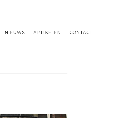
NIEUWS
ARTIKELEN
CONTACT