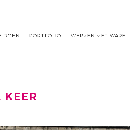
E DOEN
PORTFOLIO
WERKEN MET WARE
 KEER