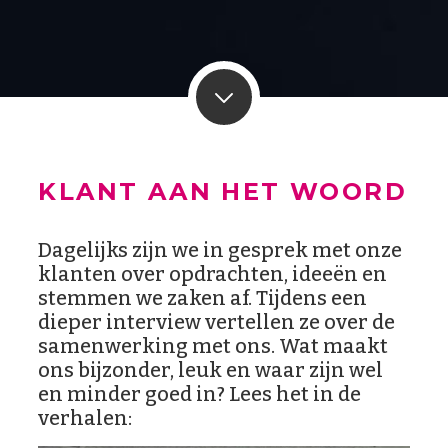
KLANT AAN HET WOORD
Dagelijks zijn we in gesprek met onze
klanten over opdrachten, ideeën en
stemmen we zaken af. Tijdens een
dieper interview vertellen ze over de
samenwerking met ons. Wat maakt
ons bijzonder, leuk en waar zijn wel
en minder goed in? Lees het in de
verhalen: