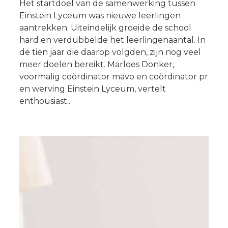
Het startdoel van de samenwerking tussen
Einstein Lyceum was nieuwe leerlingen
aantrekken. Uiteindelijk groeide de school
hard en verdubbelde het leerlingenaantal. In
de tien jaar die daarop volgden, zijn nog veel
meer doelen bereikt. Marloes Donker,
voormalig coördinator mavo en coördinator pr
en werving Einstein Lyceum, vertelt
enthousiast...