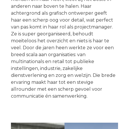
anderen naar boven te halen. Haar
achtergrond als grafisch ontwerper geeft
haar een scherp oog voor detail, wat perfect
van pas komt in haar rol als projectmanager.
Ze is super georganiseerd, behoudt
moeiteloos het overzicht en niets is haar te
veel. Door de jaren heen werkte ze voor een
breed scala aan organisaties: van
multinationals en retail tot publieke
instellingen, industrie, zakelijke
dienstverlening en zorg en welzijn. Die brede
ervaring maakt haar tot een stevige
allrounder met een scherp gevoel voor
communicatie én samenwerking.