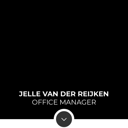
JELLE VAN DER REIJKEN
OFFICE MANAGER