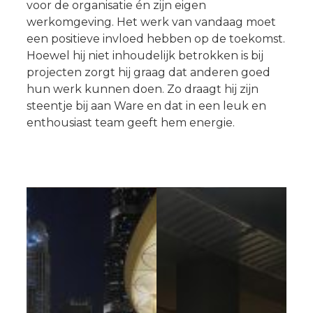
voor de organisatie én zijn eigen
werkomgeving. Het werk van vandaag moet
een positieve invloed hebben op de toekomst.
Hoewel hij niet inhoudelijk betrokken is bij
projecten zorgt hij graag dat anderen goed
hun werk kunnen doen. Zo draagt hij zijn
steentje bij aan Ware en dat in een leuk en
enthousiast team geeft hem energie.