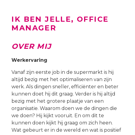
IK BEN JELLE, OFFICE
MANAGER
OVER MIJ
Werkervaring
Vanaf zijn eerste job in de supermarkt is hij
altijd bezig met het optimaliseren van zijn
werk. Als dingen sneller, efficiënter en beter
kunnen doet hij dit graag. Verder is hij altijd
bezig met het grotere plaatje van een
organisatie. Waarom doen we de dingen die
we doen? Hij kijkt vooruit. En om dit te
kunnen doen kijkt hij graag om zich heen.
Wat gebeurt er in de wereld en wat is positief