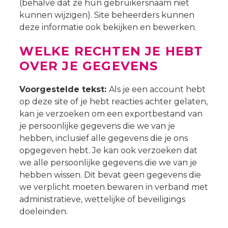
(behalve dat ze hun gebruikersnaam niet
kunnen wijzigen). Site beheerders kunnen
deze informatie ook bekijken en bewerken.
WELKE RECHTEN JE HEBT
OVER JE GEGEVENS
Voorgestelde tekst:
Als je een account hebt
op deze site of je hebt reacties achter gelaten,
kan je verzoeken om een exportbestand van
je persoonlijke gegevens die we van je
hebben, inclusief alle gegevens die je ons
opgegeven hebt. Je kan ook verzoeken dat
we alle persoonlijke gegevens die we van je
hebben wissen. Dit bevat geen gegevens die
we verplicht moeten bewaren in verband met
administratieve, wettelijke of beveiligings
doeleinden.