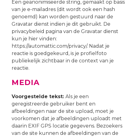
Een geanonimiseerde string, gemaakt op basis
van je e-mailadres (dit wordt ook een hash
genoemd) kan worden gestuurd naar de
Gravatar dienst indien je dit gebruikt. De
privacybeleid pagina van de Gravatar dienst
kun je hier vinden:
https://automattic.com/privacy/. Nadat je
reactie is goedgekeurd, is je profielfoto
publiekelijk zichtbaar in de context van je
reactie.
MEDIA
Voorgestelde tekst:
Als je een
geregistreerde gebruiker bent en
afbeeldingen naar de site upload, moet je
voorkomen dat je afbeeldingen uploadt met
daarin EXIF GPS locatie gegevens. Bezoekers
van de site kunnen de afbeeldingen van de