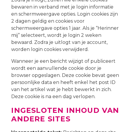
bewaren in verband met je login informatie
en schermweergave opties. Login cookies zijn
2 dagen geldig en cookies voor
schermweergave opties 1 jaar. Als je “Herinner
mij” selecteert, wordt je login 2 weken
bewaard. Zodra je uitlogt van je account,
worden login cookies verwijderd.
Wanneer je een bericht wijzigt of publiceert
wordt een aanvullende cookie door je
browser opgeslagen. Deze cookie bevat geen
persoonlijke data en heeft enkel het post ID
van het artikel wat je hebt bewerkt in zich.
Deze cookie is na een dag verlopen.
INGESLOTEN INHOUD VAN
ANDERE SITES