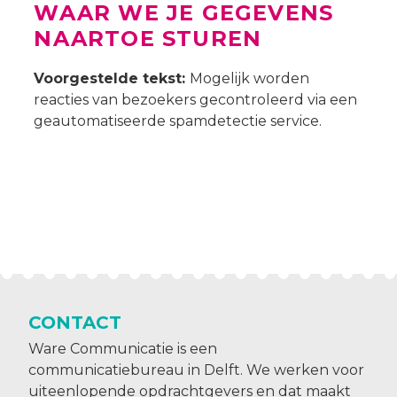
WAAR WE JE GEGEVENS
NAARTOE STUREN
Voorgestelde tekst:
Mogelijk worden
reacties van bezoekers gecontroleerd via een
geautomatiseerde spamdetectie service.
CONTACT
Ware Communicatie is een
communicatiebureau in Delft. We werken voor
uiteenlopende opdrachtgevers en dat maakt