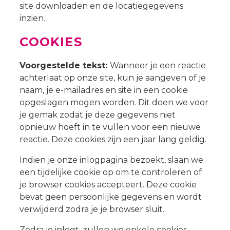
site downloaden en de locatiegegevens
inzien.
COOKIES
Voorgestelde tekst:
Wanneer je een reactie
achterlaat op onze site, kun je aangeven of je
naam, je e-mailadres en site in een cookie
opgeslagen mogen worden. Dit doen we voor
je gemak zodat je deze gegevens niet
opnieuw hoeft in te vullen voor een nieuwe
reactie. Deze cookies zijn een jaar lang geldig.
Indien je onze inlogpagina bezoekt, slaan we
een tijdelijke cookie op om te controleren of
je browser cookies accepteert. Deze cookie
bevat geen persoonlijke gegevens en wordt
verwijderd zodra je je browser sluit.
Zodra je inlogt, zullen we enkele cookies