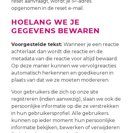
reset aanvraagt, wordt je IP-adres
opgenomen in de reset e-mail.
HOELANG WE JE
GEGEVENS BEWAREN
Voorgestelde tekst:
Wanneer je een reactie
achterlaat dan wordt die reactie en de
metadata van die reactie voor altijd bewaard.
Op deze manier kunnen we vervolgreacties
automatisch herkennen en goedkeuren in
plaats van dat we ze moeten modereren.
Voor gebruikers die zich op onze site
registreren (indien aanwezig), slaan we ook de
persoonlijke informatie op die ze verstrekken
in hun gebruikersprofiel. Alle gebruikers
kunnen op ieder moment hun persoonlijke
informatie bekijken, bewerken of verwijderen