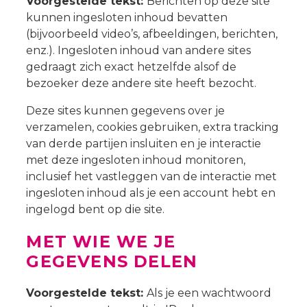
Voorgestelde tekst:
Berichten op deze site
kunnen ingesloten inhoud bevatten
(bijvoorbeeld video’s, afbeeldingen, berichten,
enz.). Ingesloten inhoud van andere sites
gedraagt zich exact hetzelfde alsof de
bezoeker deze andere site heeft bezocht.
Deze sites kunnen gegevens over je
verzamelen, cookies gebruiken, extra tracking
van derde partijen insluiten en je interactie
met deze ingesloten inhoud monitoren,
inclusief het vastleggen van de interactie met
ingesloten inhoud als je een account hebt en
ingelogd bent op die site.
MET WIE WE JE
GEGEVENS DELEN
Voorgestelde tekst:
Als je een wachtwoord