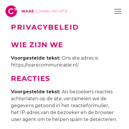
PRIVACYBELEID
WIE ZIJN WE
Voorgestelde tekst:
Ons site adres is:
https://warecommunicatie.nl/
REACTIES
Voorgestelde tekst:
Als bezoekers reacties
achterlaten op de site, verzamelen we de
gegevens getoond in het reactieformulier,
het IP-adres van de bezoeker en de browser
user agent om te helpen spam te detecteren.