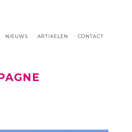
NIEUWS
ARTIKELEN
CONTACT
MPAGNE