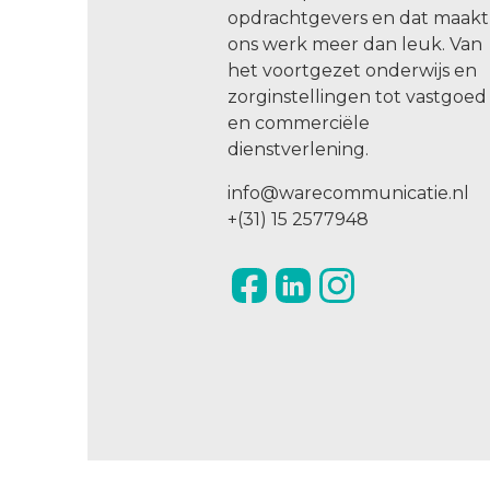
opdrachtgevers en dat maakt
ons werk meer dan leuk. Van
het voortgezet onderwijs en
zorginstellingen tot vastgoed
en commerciële
dienstverlening.
info@warecommunicatie.nl
+(31) 15 2577948