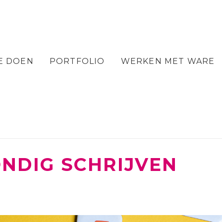
E DOEN
PORTFOLIO
WERKEN MET WARE
ONDIG SCHRIJVEN