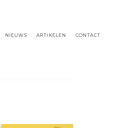
NIEUWS
ARTIKELEN
CONTACT