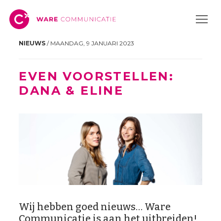
NIEUWS
/ MAANDAG, 9 JANUARI 2023
EVEN VOORSTELLEN:
DANA & ELINE
Wij hebben goed nieuws… Ware
Communicatie is aan het uitbreiden!