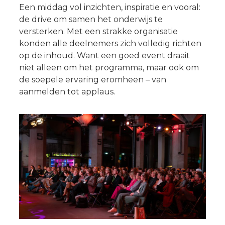
Een middag vol inzichten, inspiratie en vooral:
de drive om samen het onderwijs te
versterken. Met een strakke organisatie
konden alle deelnemers zich volledig richten
op de inhoud. Want een goed event draait
niet alleen om het programma, maar ook om
de soepele ervaring eromheen – van
aanmelden tot applaus.