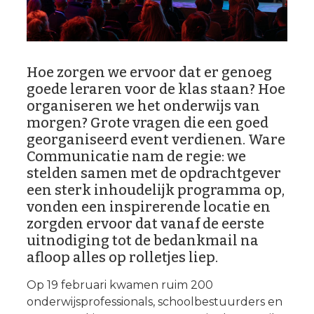
Hoe zorgen we ervoor dat er genoeg
goede leraren voor de klas staan? Hoe
organiseren we het onderwijs van
morgen? Grote vragen die een goed
georganiseerd event verdienen. Ware
Communicatie nam de regie: we
stelden samen met de opdrachtgever
een sterk inhoudelijk programma op,
vonden een inspirerende locatie en
zorgden ervoor dat vanaf de eerste
uitnodiging tot de bedankmail na
afloop alles op rolletjes liep.
Op 19 februari kwamen ruim 200
onderwijsprofessionals, schoolbestuurders en