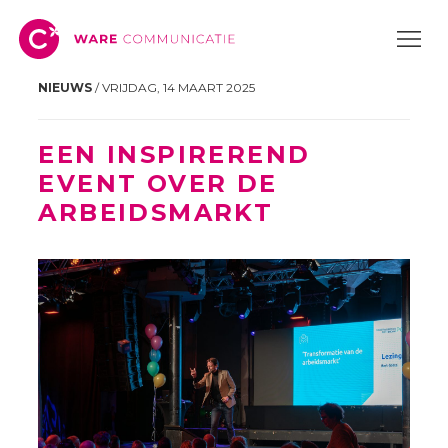
NIEUWS
/ VRIJDAG, 14 MAART 2025
EEN INSPIREREND
EVENT OVER DE
ARBEIDSMARKT