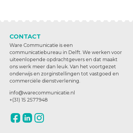
CONTACT
Ware Communicatie is een
communicatiebureau in Delft. We werken voor
uiteenlopende opdrachtgevers en dat maakt
ons werk meer dan leuk. Van het voortgezet
onderwijs en zorginstellingen tot vastgoed en
commerciële dienstverlening.
info@warecommunicatie.nl
+(31) 15 2577948