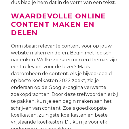
dus bied je hem dat in de vorm van een tekst.
WAARDEVOLLE ONLINE
CONTENT MAKEN EN
DELEN
Onmisbaar: relevante content voor op jouw
website maken en delen. Begin met logisch
nadenken. Welke zoektermen en thema’s zijn
echt relevant voor de lezer? Maak
daaromheen de content. Als je bijvoorbeeld
op beste koelkasten 2022 zoekt, zie je
onderaan op de Google-pagina verwante
zoekopdrachten. Door deze trefwoorden erbij
te pakken, kun je een begin maken aan het
schrijven van content. Zoals goedkoopste
koelkasten, zuinigste koelkasten en beste
vrijstaande koelkasten. Dit kun je voor elk
onderwerp zo aanpakken.