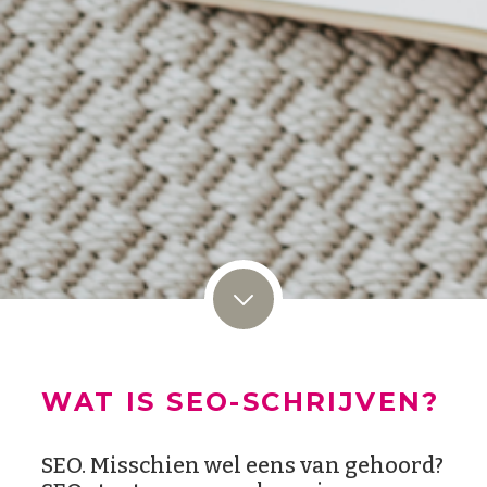
WAT IS SEO-SCHRIJVEN?
SEO. Misschien wel eens van gehoord?