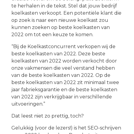
te herhalen in de tekst. Stel dat jouw bedrijf
koelkasten verkoopt. Een potentiële klant die
op zoek is naar een nieuwe koelkast zou
kunnen zoeken op beste koelkasten van
2022 om tot een keuze te komen.
“Bij de Koelkastconcurrent verkopen wij de
beste koelkasten van 2022. Deze beste
koelkasten van 2022 worden verkocht door
onze vakmensen die veel verstand hebben
van de beste koelkasten van 2022. Op de
beste koelkasten van 2022 zit minimaal twee
jaar fabrieksgarantie en de beste koelkasten
van 2022 zijn verkrijgbaar in verschillende
uitvoeringen.”
Dat leest niet zo prettig, toch?
Gelukkig (voor de lezers!) is het SEO-schrijven