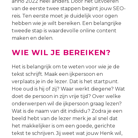
anno 2022 heel anders. Door het uitvoeren
van de eerste twee stappen begint jouw SEO-
reis. Ten eerste moet je duidelijk voor ogen
hebben wie je wilt bereiken. Een belangrijke
tweede stap is waardevolle online content
maken en delen.
WIE WIL JE BEREIKEN?
Het is belangrijk om te weten voor wie je de
tekst schrijft. Maak een ijkpersoon en
verplaats je in de lezer. Dat is het startpunt.
Hoe oud is hij of zij? Waar werkt diegene? Wat
doet de persoon in zijn vrije tijd? Over welke
onderwerpen wil de ijkpersoon graag lezen?
Wat is de naam van dit individu? Zodra je een
beeld hebt van de lezer merk je al snel dat
het makkelijker is om een goede, gerichte
tekst te schrijven. Jij weet wat jouw Henk wil,