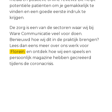
potentiële patiënten om je gemakkelijk te
vinden en een goede eerste indruk te
krijgen.
De zorg is een van de sectoren waar wij bij
Ware Communicatie veel voor doen.
Benieuwd hoe wij dit in de praktijk brengen?
Lees dan eens meer over ons werk voor
Florein
en ontdek hoe wij een speels en
persoonlijk magazine hebben gecreëerd
tijdens de coronacrisis.