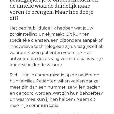
de unieke waarde duidelijk naar
voren te brengen. Maar hoe doe je
dit?
Het begint bij duidelijk hebben wat jouw
zorginstelling uniek maakt. Dit kunnen
specifieke diensten, een bijzondere aanpak of
innovatieve technologieën zijn. Vraag jezelf af:
waarom kiezen patiënten voor ons? Het
antwoord op deze vraag vormt de basis van je
onderscheidende waarde.
Richt je in je communicatie op de patiënt en
hun families. Patiënten willen voelen dat ze
meer zijn dan een nummer; ze willen gezien
en gehoord worden. Wat zijn hun behoeftes?
En waarmee kun jij hen helpen? Neem dit
mee in je communicatie.