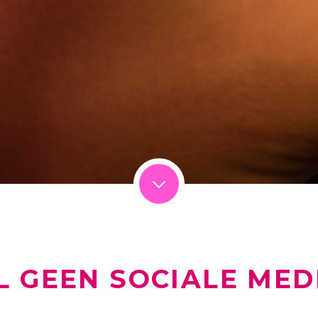
IL GEEN SOCIALE MED