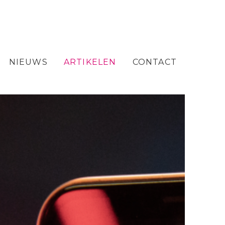
NIEUWS
ARTIKELEN
CONTACT