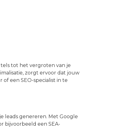
tels tot het vergroten van je
alisatie, zorgt ervoor dat jouw
 of een SEO-specialist in te
je leads genereren. Met Google
or bijvoorbeeld een SEA-