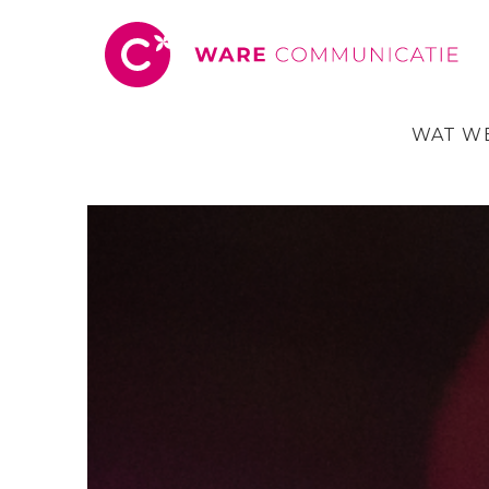
WAT W