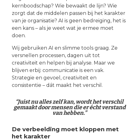
kernboodschap? Wie bewaakt de lijn? Wie
zorgt dat de middelen passen bij het karakter
van je organisatie? AI is geen bedreiging, het is
een kans – als je weet wat je ermee moet
doen.
Wij gebruiken AI en slimme tools graag. Ze
versnellen processen, dagen uit tot
creativiteit en helpen bij analyse. Maar we
blijven erbij: communicatie is een vak.
Strategie en gevoel, creativiteit en
consistentie – dát maakt het verschil.
“Juist nu alles zelf kan, wordt het verschil
gemaakt door mensen die er écht verstand
van hebben.”
De verbeelding moet kloppen met
het karakter