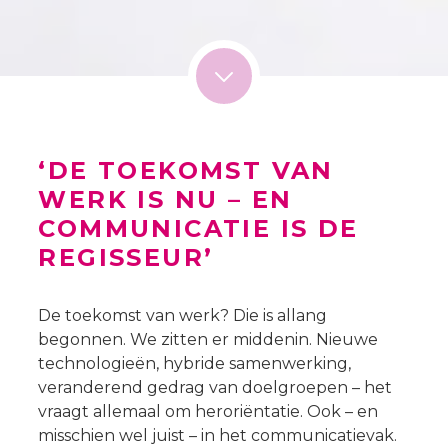
‘DE TOEKOMST VAN
WERK IS NU – EN
COMMUNICATIE IS DE
REGISSEUR’
De toekomst van werk? Die is allang
begonnen. We zitten er middenin. Nieuwe
technologieën, hybride samenwerking,
veranderend gedrag van doelgroepen – het
vraagt allemaal om heroriëntatie. Ook – en
misschien wel juist – in het communicatievak.