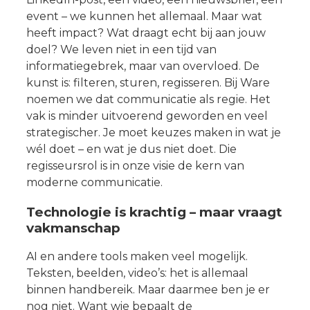
event – we kunnen het allemaal. Maar wat
heeft impact? Wat draagt echt bij aan jouw
doel? We leven niet in een tijd van
informatiegebrek, maar van overvloed. De
kunst is: filteren, sturen, regisseren. Bij Ware
noemen we dat communicatie als regie. Het
vak is minder uitvoerend geworden en veel
strategischer. Je moet keuzes maken in wat je
wél doet – en wat je dus niet doet. Die
regisseursrol is in onze visie de kern van
moderne communicatie.
Technologie is krachtig – maar vraagt
vakmanschap
AI en andere tools maken veel mogelijk.
Teksten, beelden, video’s: het is allemaal
binnen handbereik. Maar daarmee ben je er
nog niet. Want wie bepaalt de