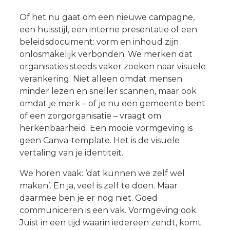
Of het nu gaat om een nieuwe campagne,
een huisstijl, een interne presentatie of een
beleidsdocument: vorm en inhoud zijn
onlosmakelijk verbonden. We merken dat
organisaties steeds vaker zoeken naar visuele
verankering. Niet alleen omdat mensen
minder lezen en sneller scannen, maar ook
omdat je merk – of je nu een gemeente bent
of een zorgorganisatie – vraagt om
herkenbaarheid. Een mooie vormgeving is
geen Canva-template. Het is de visuele
vertaling van je identiteit.
We horen vaak: ‘dat kunnen we zelf wel
maken’. En ja, veel is zelf te doen. Maar
daarmee ben je er nog niet. Goed
communiceren is een vak. Vormgeving ook.
Juist in een tijd waarin iedereen zendt, komt