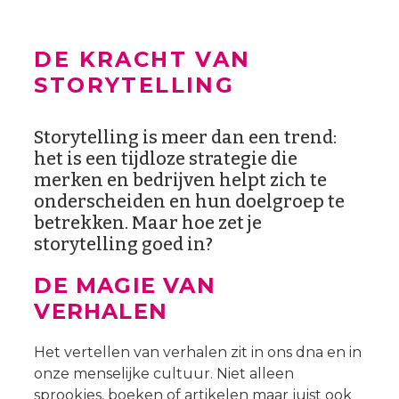
DE KRACHT VAN
STORYTELLING
Storytelling is meer dan een trend:
het is een tijdloze strategie die
merken en bedrijven helpt zich te
onderscheiden en hun doelgroep te
betrekken. Maar hoe zet je
storytelling goed in?
DE MAGIE VAN
VERHALEN
Het vertellen van verhalen zit in ons dna en in
onze menselijke cultuur. Niet alleen
sprookjes, boeken of artikelen maar juist ook