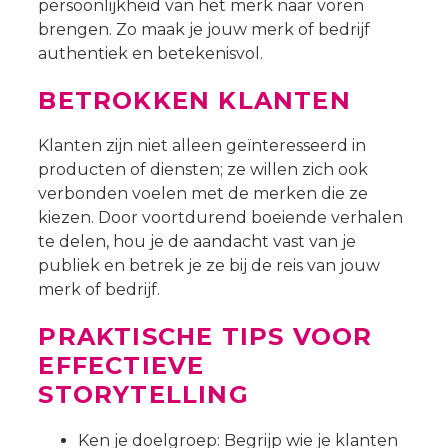
persoonlijkheid van het merk naar voren
brengen. Zo maak je jouw merk of bedrijf
authentiek en betekenisvol.
BETROKKEN KLANTEN
Klanten zijn niet alleen geïnteresseerd in
producten of diensten; ze willen zich ook
verbonden voelen met de merken die ze
kiezen. Door voortdurend boeiende verhalen
te delen, hou je de aandacht vast van je
publiek en betrek je ze bij de reis van jouw
merk of bedrijf.
PRAKTISCHE TIPS VOOR
EFFECTIEVE
STORYTELLING
Ken je doelgroep: Begrijp wie je klanten