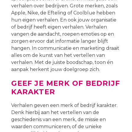
verhalen over bedrijven. Grote merken, zoals
Apple, Nike, de Efteling of Coolblue hebben
hun eigen verhalen. En ook jouw organisatie
of bedrijf heeft eigen verhalen. Verhalen
vangen de aandacht, roepen emoties op en
zorgen ervoor dat informatie langer blijft
hangen. In communicatie en marketing draait
alles om de kunst van het vertellen van
verhalen. Met de juiste boodschap, toon én
aanpak herkent jouw doelgroep zich.
GEEF JE MERK OF BEDRIJF
KARAKTER
Verhalen geven een merk of bedrijf karakter.
Denk hierbij aan het vertellen van de
geschiedenis van een merk, de missie en
waarden communiceren
,
of de unieke