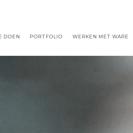
E DOEN
PORTFOLIO
WERKEN MET WARE