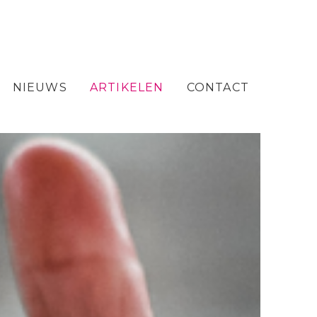
NIEUWS
ARTIKELEN
CONTACT