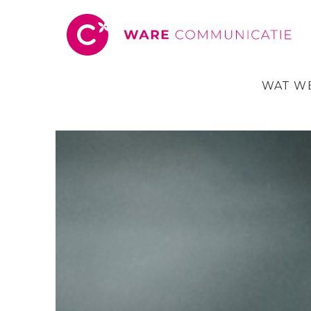
WAT W